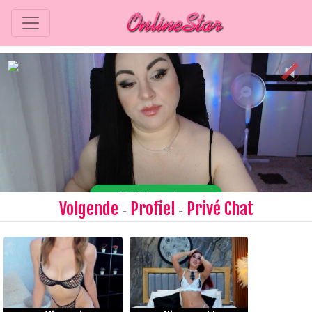
Volgende
Profiel
Privé Chat
-
-